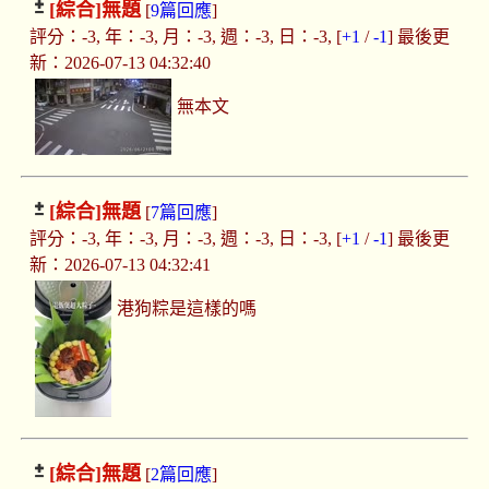
[綜合]
無題
[
9篇回應
]
評分：-3, 年：-3, 月：-3, 週：-3, 日：-3, [
+1
/
-1
] 最後更
新：2026-07-13 04:32:40
無本文
[綜合]
無題
[
7篇回應
]
評分：-3, 年：-3, 月：-3, 週：-3, 日：-3, [
+1
/
-1
] 最後更
新：2026-07-13 04:32:41
港狗粽是這樣的嗎
[綜合]
無題
[
2篇回應
]