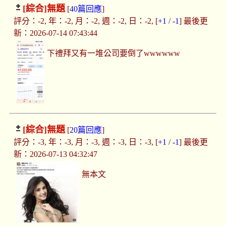
[綜合]
無題
[
40篇回應
]
評分：-2, 年：-2, 月：-2, 週：-2, 日：-2, [
+1
/
-1
] 最後更
新：2026-07-14 07:43:44
下禮拜又有一堆公司要倒了wwwwww
[綜合]
無題
[
20篇回應
]
評分：-3, 年：-3, 月：-3, 週：-3, 日：-3, [
+1
/
-1
] 最後更
新：2026-07-13 04:32:47
無本文