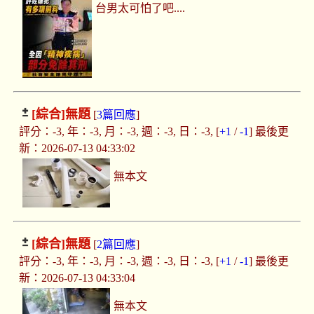
台男太可怕了吧....
[綜合]
無題
[
3篇回應
]
評分：-3, 年：-3, 月：-3, 週：-3, 日：-3, [
+1
/
-1
] 最後更
新：2026-07-13 04:33:02
無本文
[綜合]
無題
[
2篇回應
]
評分：-3, 年：-3, 月：-3, 週：-3, 日：-3, [
+1
/
-1
] 最後更
新：2026-07-13 04:33:04
無本文