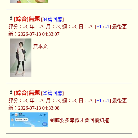
[綜合]
無題
[
34篇回應
]
評分：-3, 年：-3, 月：-3, 週：-3, 日：-3, [
+1
/
-1
] 最後更
新：2026-07-13 04:33:07
無本文
[綜合]
無題
[
25篇回應
]
評分：-3, 年：-3, 月：-3, 週：-3, 日：-3, [
+1
/
-1
] 最後更
新：2026-07-13 04:33:08
到底要多卑微才會回覆知道