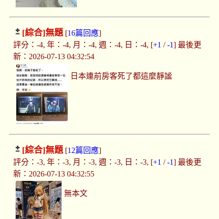
[綜合]
無題
[
16篇回應
]
評分：-4, 年：-4, 月：-4, 週：-4, 日：-4, [
+1
/
-1
] 最後更
新：2026-07-13 04:32:54
日本連前房客死了都這麼靜謐
[綜合]
無題
[
12篇回應
]
評分：-3, 年：-3, 月：-3, 週：-3, 日：-3, [
+1
/
-1
] 最後更
新：2026-07-13 04:32:55
無本文