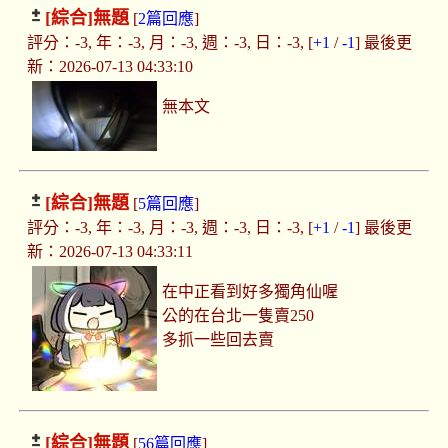
[綜合]
無題
[
2篇回應
]
評分：-3, 年：-3, 月：-3, 週：-3, 日：-3, [
+1
/
-1
] 最後更
新：2026-07-13 04:33:10
無本文
[綜合]
無題
[
5篇回應
]
評分：-3, 年：-3, 月：-3, 週：-3, 日：-3, [
+1
/
-1
] 最後更
新：2026-07-13 04:33:11
在中正看到好多獨角仙喔
公的在台北一隻賣250
多抓一些回去賣
[綜合]
無題
[
56篇回應
]