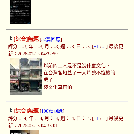
[綜合]
無題
[
32篇回應
]
評分：-3, 年：-3, 月：-3, 週：-3, 日：-3, [
+1
/
-1
] 最後更
新：2026-07-13 04:32:59
以前的工人是不是沒什麼文化？
在台灣各地蓋了一大片醜不拉機的
房子
沒文化真可怕
[綜合]
無題
[
108篇回應
]
評分：-4, 年：-4, 月：-4, 週：-4, 日：-4, [
+1
/
-1
] 最後更
新：2026-07-13 04:33:01