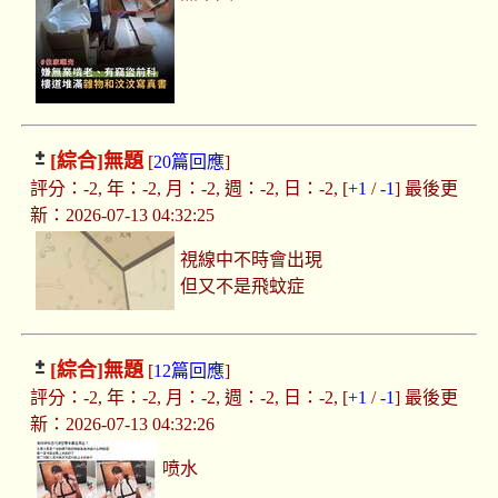
[綜合]
無題
[
20篇回應
]
評分：-2, 年：-2, 月：-2, 週：-2, 日：-2, [
+1
/
-1
] 最後更
新：2026-07-13 04:32:25
視線中不時會出現
但又不是飛蚊症
[綜合]
無題
[
12篇回應
]
評分：-2, 年：-2, 月：-2, 週：-2, 日：-2, [
+1
/
-1
] 最後更
新：2026-07-13 04:32:26
喷水