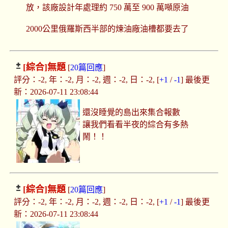
放，該廠設計年處理約 750 萬至 900 萬噸原油
2000公里俄羅斯西半部的煉油廠油槽都要去了
[綜合]
無題
[
20篇回應
]
評分：-2, 年：-2, 月：-2, 週：-2, 日：-2, [
+1
/
-1
] 最後更
新：2026-07-11 23:08:44
還沒睡覺的島出來集合報數
讓我們看看半夜的綜合有多熱
鬧！！
[綜合]
無題
[
20篇回應
]
評分：-2, 年：-2, 月：-2, 週：-2, 日：-2, [
+1
/
-1
] 最後更
新：2026-07-11 23:08:44