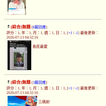
[綜合]
無題
[
8篇回應
]
評分：1, 年：1, 月：1, 週：1, 日：1, [
+1
/
-1
] 最後更新：
2026-07-13 04:32:16
島民最愛
[綜合]
無題
[
3篇回應
]
評分：1, 年：1, 月：1, 週：1, 日：1, [
+1
/
-1
] 最後更新：
2026-07-13 04:32:16
三碼射