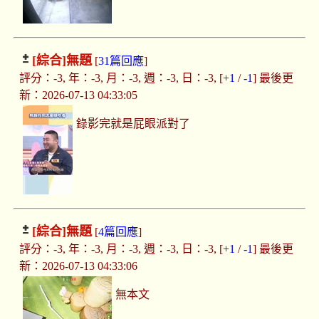
[綜合]
無題
[
31篇回應
]
評分：-3, 年：-3, 月：-3, 週：-3, 日：-3, [
+1
/
-1
] 最後更
新：2026-07-13 04:33:05
錄影完就是屁眼派對了
[綜合]
無題
[
4篇回應
]
評分：-3, 年：-3, 月：-3, 週：-3, 日：-3, [
+1
/
-1
] 最後更
新：2026-07-13 04:33:06
無本文