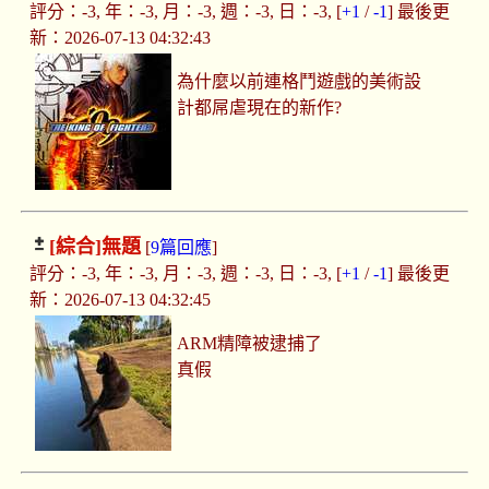
評分：-3, 年：-3, 月：-3, 週：-3, 日：-3, [
+1
/
-1
] 最後更
新：2026-07-13 04:32:43
為什麼以前連格鬥遊戲的美術設
計都屌虐現在的新作?
[綜合]
無題
[
9篇回應
]
評分：-3, 年：-3, 月：-3, 週：-3, 日：-3, [
+1
/
-1
] 最後更
新：2026-07-13 04:32:45
ARM精障被逮捕了
真假