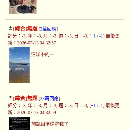
[綜合]
無題
[
2篇回應
]
評分：-3, 年：-3, 月：-3, 週：-3, 日：-3, [
+1
/
-1
] 最後更
新：2026-07-13 04:32:57
汪洋中的一
[綜合]
無題
[
23篇回應
]
評分：-3, 年：-3, 月：-3, 週：-3, 日：-3, [
+1
/
-1
] 最後更
新：2026-07-13 04:32:59
施凱爾準備辭職了