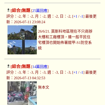
[綜合]
無題
[
25篇回應
]
評分：-2, 年：-2, 月：-2, 週：-2, 日：-2, [
+1
/
-1
] 最後更
新：2026-07-11 23:08:24
26/6/21. 莫斯科地區現在不只商辦
大樓和工廠樓頂，連一般平民住
宅樓頂也開始佈署鎧甲-S1防空系
統
[綜合]
無題
[
14篇回應
]
評分：-3, 年：-3, 月：-3, 週：-3, 日：-3, [
+1
/
-1
] 最後更
新：2026-07-13 04:32:53
無本文