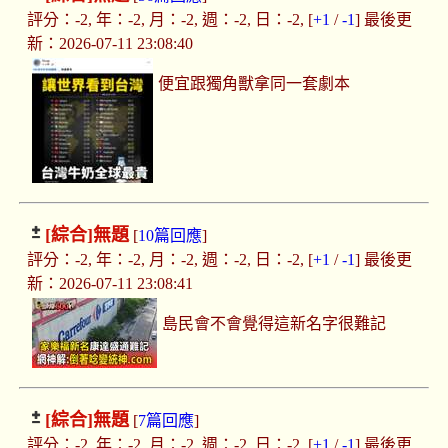
評分：-2, 年：-2, 月：-2, 週：-2, 日：-2, [
+1
/
-1
] 最後更
新：2026-07-11 23:08:40
便宜跟獨角獸拿同一套劇本
[綜合]
無題
[
10篇回應
]
評分：-2, 年：-2, 月：-2, 週：-2, 日：-2, [
+1
/
-1
] 最後更
新：2026-07-11 23:08:41
島民會不會覺得這新名字很難記
[綜合]
無題
[
7篇回應
]
評分：-2, 年：-2, 月：-2, 週：-2, 日：-2, [
+1
/
-1
] 最後更