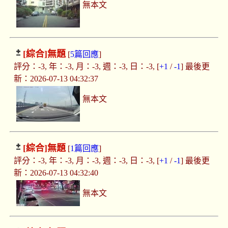
無本文
[綜合]
無題
[
5篇回應
]
評分：-3, 年：-3, 月：-3, 週：-3, 日：-3, [
+1
/
-1
] 最後更
新：2026-07-13 04:32:37
無本文
[綜合]
無題
[
1篇回應
]
評分：-3, 年：-3, 月：-3, 週：-3, 日：-3, [
+1
/
-1
] 最後更
新：2026-07-13 04:32:40
無本文