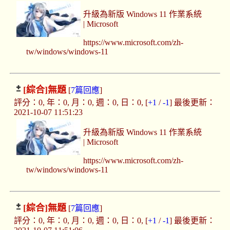
升級為新版 Windows 11 作業系統
| Microsoft
https://www.microsoft.com/zh-
tw/windows/windows-11
[綜合]
無題
[
7篇回應
]
評分：0, 年：0, 月：0, 週：0, 日：0, [
+1
/
-1
] 最後更新：
2021-10-07 11:51:23
升級為新版 Windows 11 作業系統
| Microsoft
https://www.microsoft.com/zh-
tw/windows/windows-11
[綜合]
無題
[
7篇回應
]
評分：0, 年：0, 月：0, 週：0, 日：0, [
+1
/
-1
] 最後更新：