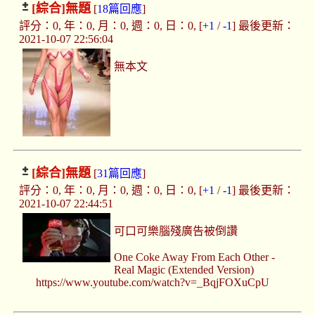
[綜合]
無題
[
18篇回應
]
評分：0, 年：0, 月：0, 週：0, 日：0, [
+1
/
-1
] 最後更新：
2021-10-07 22:56:04
無本文
[綜合]
無題
[
31篇回應
]
評分：0, 年：0, 月：0, 週：0, 日：0, [
+1
/
-1
] 最後更新：
2021-10-07 22:44:51
可口可樂腦殘廣告被倒讚
One Coke Away From Each Other -
Real Magic (Extended Version)
https://www.youtube.com/watch?v=_BqjFOXuCpU