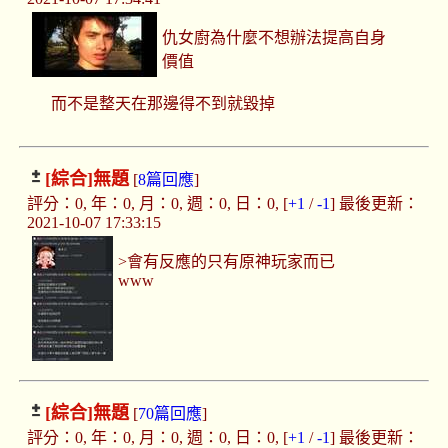
仇女廚為什麼不想辦法提高自身
價值
而不是整天在那邊得不到就毀掉
[綜合]
無題
[
8篇回應
]
評分：0, 年：0, 月：0, 週：0, 日：0, [
+1
/
-1
] 最後更新：
2021-10-07 17:33:15
>會有反應的只有原神玩家而已
www
[綜合]
無題
[
70篇回應
]
評分：0, 年：0, 月：0, 週：0, 日：0, [
+1
/
-1
] 最後更新：