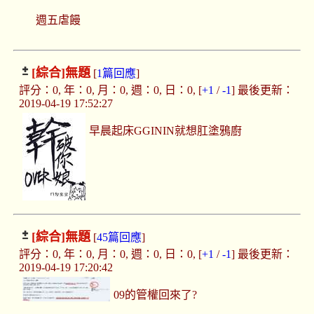
週五虐饅
[綜合]
無題
[
1篇回應
]
評分：0, 年：0, 月：0, 週：0, 日：0, [
+1
/
-1
] 最後更新：
2019-04-19 17:52:27
早晨起床GGININ就想肛塗鴉廚
[綜合]
無題
[
45篇回應
]
評分：0, 年：0, 月：0, 週：0, 日：0, [
+1
/
-1
] 最後更新：
2019-04-19 17:20:42
09的管權回來了?