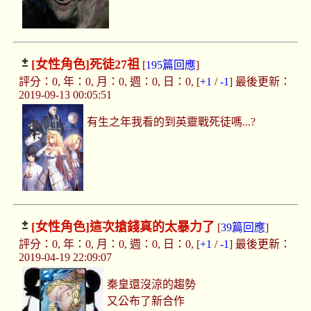
[女性角色]
死徒27祖
[
195篇回應
]
評分：0, 年：0, 月：0, 週：0, 日：0, [
+1
/
-1
] 最後更新：
2019-09-13 00:05:51
有生之年我看的到英靈戰死徒嗎...?
[女性角色]
這次搶錢真的太暴力了
[
39篇回應
]
評分：0, 年：0, 月：0, 週：0, 日：0, [
+1
/
-1
] 最後更新：
2019-04-19 22:09:07
秦皇還沒涼的趨勢
又公布了新合作