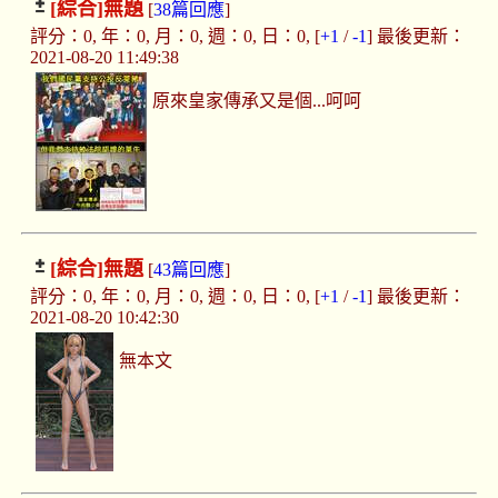
[綜合]
無題
[
38篇回應
]
評分：0, 年：0, 月：0, 週：0, 日：0, [
+1
/
-1
] 最後更新：
2021-08-20 11:49:38
原來皇家傳承又是個...呵呵
[綜合]
無題
[
43篇回應
]
評分：0, 年：0, 月：0, 週：0, 日：0, [
+1
/
-1
] 最後更新：
2021-08-20 10:42:30
無本文