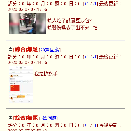
評分：0, 年：0, 月：0, 週：0, 日：0, [
+1
/
-1
] 最後更新：
2020-02-07 07:45:56
這人吃了誠實豆沙包?
這醫院進去了出不來...怕
[綜合]
無題
[
20篇回應
]
評分：0, 年：0, 月：0, 週：0, 日：0, [
+1
/
-1
] 最後更新：
2020-02-07 07:43:56
我是护旗手
[綜合]
無題
[
5篇回應
]
評分：0, 年：0, 月：0, 週：0, 日：0, [
+1
/
-1
] 最後更新：
2020-02-07 02:59:43