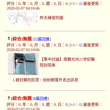
評分：0, 年：0, 月：0, 週：0, 日：0, [
+1
/
-1
] 最後更新：
2020-02-07 04:16:46
昨天練習的圖
[綜合]
無題
[
52篇回應
]
評分：0, 年：0, 月：0, 週：0, 日：0, [
+1
/
-1
] 最後更新：
2020-02-07 03:19:06
【集中討論】南韓光州21世紀醫
院封院串
1.被封鎖的民眾，紛紛朝窗外丟出訊息
[綜合]
無題
[
8篇回應
]
評分：0, 年：0, 月：0, 週：0, 日：0, [
+1
/
-1
] 最後更新：
2020-02-07 03:14:59