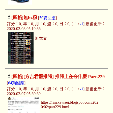
[四格]
無bz粉
[
50篇回應
]
評分：0, 年：0, 月：0, 週：0, 日：0, [
+1
/
-1
] 最後更新：
2020-02-08 05:19:36
無本文
[四格]
[方吉君翻推特] 推特上在夯什麼 Part.229
[
64篇回應
]
評分：0, 年：0, 月：0, 週：0, 日：0, [
+1
/
-1
] 最後更新：
2020-02-07 05:30:39
https://rinakawaei.blogspot.com/202
0/02/part229.html