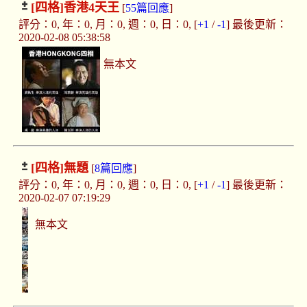
[四格]
香港4天王
[
55篇回應
]
評分：0, 年：0, 月：0, 週：0, 日：0, [
+1
/
-1
] 最後更新：
2020-02-08 05:38:58
無本文
[四格]
無題
[
8篇回應
]
評分：0, 年：0, 月：0, 週：0, 日：0, [
+1
/
-1
] 最後更新：
2020-02-07 07:19:29
無本文