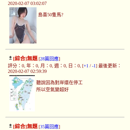
2020-02-07 03:02:07
島喜50隻馬?
[綜合]
無題
[
28篇回應
]
評分：0, 年：0, 月：0, 週：0, 日：0, [
+1
/
-1
] 最後更新：
2020-02-07 02:59:39
聽說因為對岸還在停工
所以空氣變超好
[綜合]
無題
[
35篇回應
]