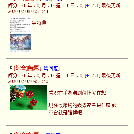
評分：0, 年：0, 月：0, 週：0, 日：0, [
+1
/
-1
] 最後更新：
2020-02-08 05:21:44
無特典
[綜合]
無題
[
3篇回應
]
評分：0, 年：0, 月：0, 週：0, 日：0, [
+1
/
-1
] 最後更新：
2020-02-07 09:21:40
看現在手遊賺到翻掉就在想
現在最賺錢的娛樂產業是什麼 該
不會就是賭博吧