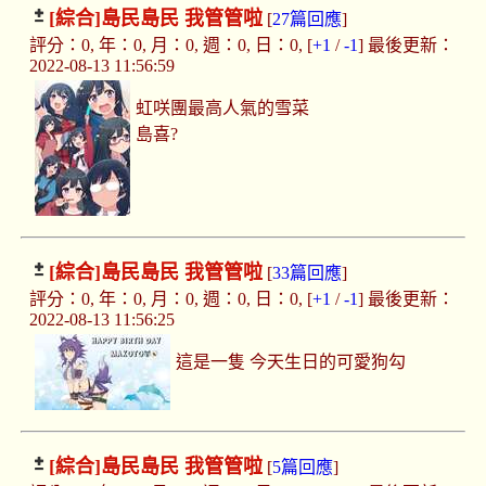
[綜合]
島民島民 我管管啦
[
27篇回應
]
評分：0, 年：0, 月：0, 週：0, 日：0, [
+1
/
-1
] 最後更新：
2022-08-13 11:56:59
虹咲團最高人氣的雪菜
島喜?
[綜合]
島民島民 我管管啦
[
33篇回應
]
評分：0, 年：0, 月：0, 週：0, 日：0, [
+1
/
-1
] 最後更新：
2022-08-13 11:56:25
這是一隻 今天生日的可愛狗勾
[綜合]
島民島民 我管管啦
[
5篇回應
]