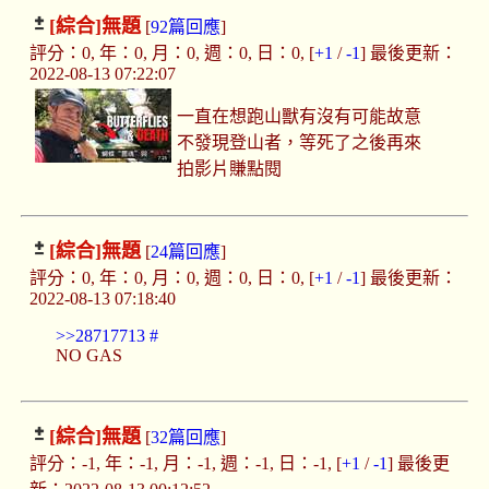
[綜合]
無題
[
92篇回應
]
評分：0, 年：0, 月：0, 週：0, 日：0, [
+1
/
-1
] 最後更新：
2022-08-13 07:22:07
一直在想跑山獸有沒有可能故意
不發現登山者，等死了之後再來
拍影片賺點閱
[綜合]
無題
[
24篇回應
]
評分：0, 年：0, 月：0, 週：0, 日：0, [
+1
/
-1
] 最後更新：
2022-08-13 07:18:40
>>28717713
#
NO GAS
[綜合]
無題
[
32篇回應
]
評分：-1, 年：-1, 月：-1, 週：-1, 日：-1, [
+1
/
-1
] 最後更