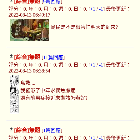
[綜合]
無題
[
9篇回應
]
評分：0, 年：0, 月：0, 週：0, 日：0, [
+1
/
-1
] 最後更新：
2022-08-13 06:49:17
島民是不是很害怕明天的到來?
[綜合]
無題
[
11篇回應
]
評分：0, 年：0, 月：0, 週：0, 日：0, [
+1
/
-1
] 最後更新：
2022-08-13 06:38:54
島救....
我罹患了中年求偶焦慮症
還有醜男症接近末期該怎辦好?
[綜合]
無題
[
1篇回應
]
評分：0, 年：0, 月：0, 週：0, 日：0, [
+1
/
-1
] 最後更新：