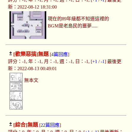
新：2022-08-12 18:31:00
現在的89年級都不知道這裡的
BGM是老島民的噩夢.....
[歡樂惡搞]
無題
[
4篇回應
]
評分：-1, 年：-1, 月：-1, 週：-1, 日：-1, [
+1
/
-1
] 最後更
新：2022-08-13 00:49:01
無本文
[綜合]
無題
[
22篇回應
]