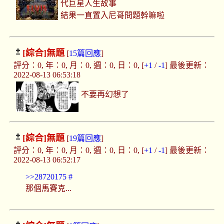
代巨星人生故事
結果一直置入尼哥問題幹嘛啦
[綜合]
無題
[
15篇回應
]
評分：0, 年：0, 月：0, 週：0, 日：0, [
+1
/
-1
] 最後更新：
2022-08-13 06:53:18
不要再幻想了
[綜合]
無題
[
19篇回應
]
評分：0, 年：0, 月：0, 週：0, 日：0, [
+1
/
-1
] 最後更新：
2022-08-13 06:52:17
>>28720175
#
那個馬賽克...