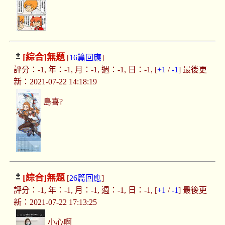
[綜合]
無題
[
16篇回應
]
評分：-1, 年：-1, 月：-1, 週：-1, 日：-1, [
+1
/
-1
] 最後更
新：2021-07-22 14:18:19
島喜?
[綜合]
無題
[
26篇回應
]
評分：-1, 年：-1, 月：-1, 週：-1, 日：-1, [
+1
/
-1
] 最後更
新：2021-07-22 17:13:25
小心啊