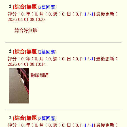
[綜合]
無題
[
2篇回應
]
評分：0, 年：0, 月：0, 週：0, 日：0, [
+1
/
-1
] 最後更新：
2026-04-01 08:10:23
綜合好無聊
[綜合]
無題
[
2篇回應
]
評分：0, 年：0, 月：0, 週：0, 日：0, [
+1
/
-1
] 最後更新：
2026-04-01 08:10:14
狗屎爛貓
[綜合]
無題
[
2篇回應
]
評分：0, 年：0, 月：0, 週：0, 日：0, [
+1
/
-1
] 最後更新：