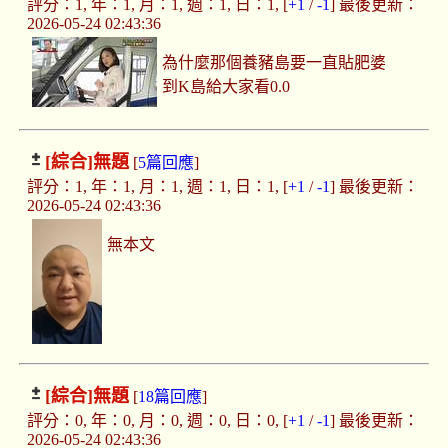
評分：1, 年：1, 月：1, 週：1, 日：1, [
+1
/
-1
] 最後更新：
2026-05-24 02:43:36
為什麼那個養豬島要一直貼肥婆
到K島給大家看0.0
[綜合]
無題
[
5篇回應
]
評分：1, 年：1, 月：1, 週：1, 日：1, [
+1
/
-1
] 最後更新：
2026-05-24 02:43:36
無本文
[綜合]
無題
[
18篇回應
]
評分：0, 年：0, 月：0, 週：0, 日：0, [
+1
/
-1
] 最後更新：
2026-05-24 02:43:36