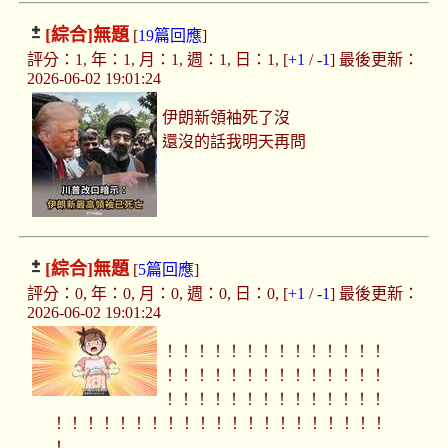
[綜合]
無題
[
19篇回應
]
評分：1, 年：1, 月：1, 週：1, 日：1, [
+1
/
-1
] 最後更新：
2026-06-02 19:01:24
伊朗新領袖死了沒
還沒的話我明天再問
[綜合]
無題
[
5篇回應
]
評分：0, 年：0, 月：0, 週：0, 日：0, [
+1
/
-1
] 最後更新：
2026-06-02 19:01:24
！！！！！！！！！！！！！！
！！！！！！！！！！！！！！
！！！！！！！！！！！！！！
！！！！！！！！！！！！！！！！！！！！！
！