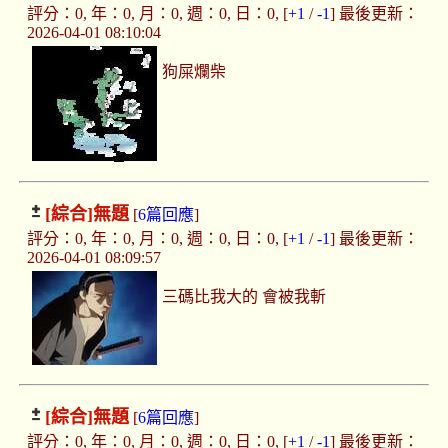
評分：0, 年：0, 月：0, 週：0, 日：0, [
+1
/
-1
] 最後更新：
2026-04-01 08:10:04
狗屎爛柴
[綜合]
無題
[
6篇回應
]
評分：0, 年：0, 月：0, 週：0, 日：0, [
+1
/
-1
] 最後更新：
2026-04-01 08:09:57
三碼比我大的 會被我斬
[綜合]
無題
[
6篇回應
]
評分：0, 年：0, 月：0, 週：0, 日：0, [
+1
/
-1
] 最後更新：