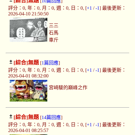
[綜合]
無題
[
10篇回應
]
評分：0, 年：0, 月：0, 週：0, 日：0, [
+1
/
-1
] 最後更新：
2026-04-10 21:50:50
三三
石馬
車斤
[綜合]
無題
[
1篇回應
]
評分：0, 年：0, 月：0, 週：0, 日：0, [
+1
/
-1
] 最後更新：
2026-04-01 08:32:00
宮崎駿的巔峰之作
[綜合]
無題
[
14篇回應
]
評分：0, 年：0, 月：0, 週：0, 日：0, [
+1
/
-1
] 最後更新：
2026-04-01 08:25:57