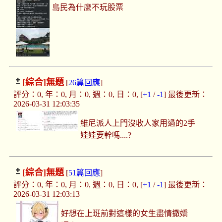
島民為什麼不玩股票
[綜合]
無題
[
26篇回應
]
評分：0, 年：0, 月：0, 週：0, 日：0, [
+1
/
-1
] 最後更新：
2026-03-31 12:03:35
維尼派人上門沒收人家用過的2手
娃娃要幹嗎....?
[綜合]
無題
[
51篇回應
]
評分：0, 年：0, 月：0, 週：0, 日：0, [
+1
/
-1
] 最後更新：
2026-03-31 12:03:13
好想在上班前對這樣的女生盡情撒嬌