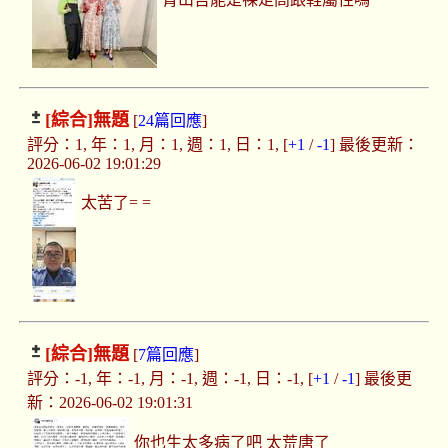
[綜合]
無題
[
24篇回應
]
評分：1, 年：1, 月：1, 週：1, 日：1, [
+1
/
-1
] 最後更新：
2026-06-02 19:01:29
太苦了= =
[綜合]
無題
[
7篇回應
]
評分：-1, 年：-1, 月：-1, 週：-1, 日：-1, [
+1
/
-1
] 最後更
新：2026-06-02 19:01:31
你也生太多病了吧 太荒唐了