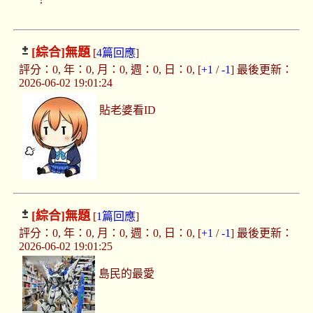
[綜合]
無題
[
4篇回應
]
評分：0, 年：0, 月：0, 週：0, 日：0, [
+1
/
-1
] 最後更新：
2026-06-02 19:01:24
貼老婆看ID
[綜合]
無題
[
1篇回應
]
評分：0, 年：0, 月：0, 週：0, 日：0, [
+1
/
-1
] 最後更新：
2026-06-02 19:01:25
島民的最愛