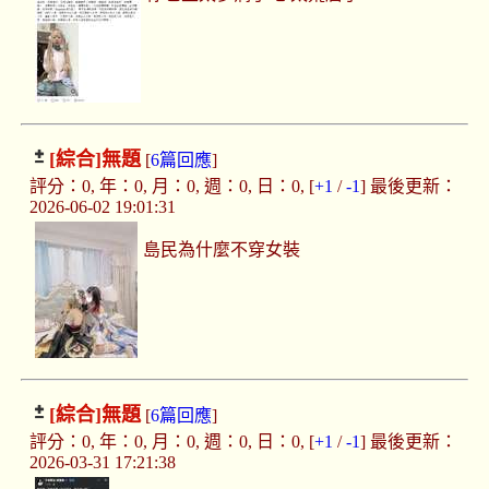
[綜合]
無題
[
6篇回應
]
評分：0, 年：0, 月：0, 週：0, 日：0, [
+1
/
-1
] 最後更新：
2026-06-02 19:01:31
島民為什麼不穿女裝
[綜合]
無題
[
6篇回應
]
評分：0, 年：0, 月：0, 週：0, 日：0, [
+1
/
-1
] 最後更新：
2026-03-31 17:21:38