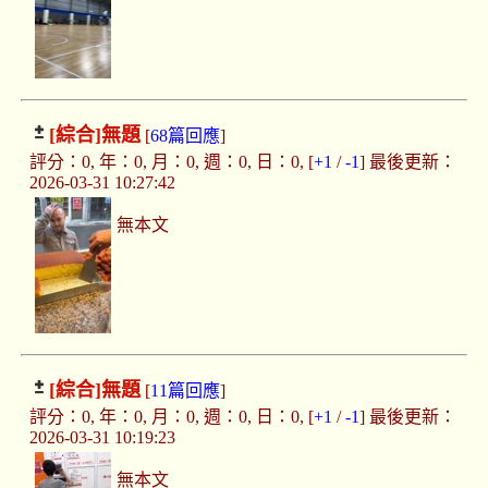
[綜合]
無題
[
68篇回應
]
評分：0, 年：0, 月：0, 週：0, 日：0, [
+1
/
-1
] 最後更新：
2026-03-31 10:27:42
無本文
[綜合]
無題
[
11篇回應
]
評分：0, 年：0, 月：0, 週：0, 日：0, [
+1
/
-1
] 最後更新：
2026-03-31 10:19:23
無本文