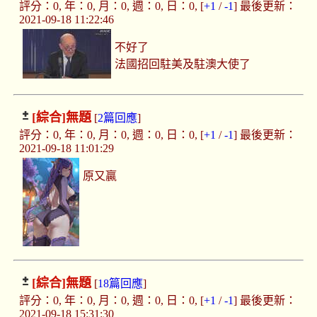
評分：0, 年：0, 月：0, 週：0, 日：0, [
+1
/
-1
] 最後更新：
2021-09-18 11:22:46
不好了
法國招回駐美及駐澳大使了
[綜合]
無題
[
2篇回應
]
評分：0, 年：0, 月：0, 週：0, 日：0, [
+1
/
-1
] 最後更新：
2021-09-18 11:01:29
原又贏
[綜合]
無題
[
18篇回應
]
評分：0, 年：0, 月：0, 週：0, 日：0, [
+1
/
-1
] 最後更新：
2021-09-18 15:31:30