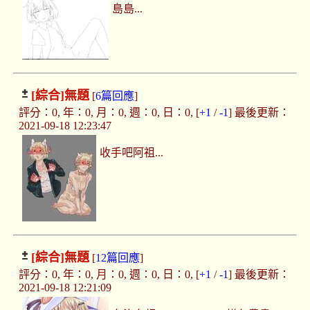
島島...
[綜合]
無題
[
6篇回應
]
評分：0, 年：0, 月：0, 週：0, 日：0, [
+1
/
-1
] 最後更新：
2021-09-18 12:23:47
收手吧阿祖...
[綜合]
無題
[
12篇回應
]
評分：0, 年：0, 月：0, 週：0, 日：0, [
+1
/
-1
] 最後更新：
2021-09-18 12:21:09