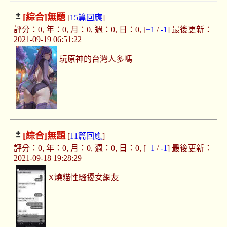
[綜合]
無題
[
15篇回應
]
評分：0, 年：0, 月：0, 週：0, 日：0, [
+1
/
-1
] 最後更新：
2021-09-19 06:51:22
玩原神的台灣人多嗎
[綜合]
無題
[
11篇回應
]
評分：0, 年：0, 月：0, 週：0, 日：0, [
+1
/
-1
] 最後更新：
2021-09-18 19:28:29
X燒貓性騷擾女網友