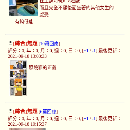
在上課時玩R18遊戲
而且完全不顧後面坐著的其他女生的
感受
有夠低能
[綜合]
無題
[
10篇回應
]
評分：0, 年：0, 月：0, 週：0, 日：0, [
+1
/
-1
] 最後更新：
2021-09-18 13:03:33
照燒貓的正義
[綜合]
無題
[
6篇回應
]
評分：0, 年：0, 月：0, 週：0, 日：0, [
+1
/
-1
] 最後更新：
2021-09-18 10:15:37