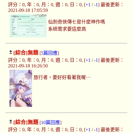
評分：0, 年：0, 月：0, 週：0, 日：0, [
+1
/
-1
] 最後更新：
2021-09-18 17:05:59
仙劍奇俠傳七是什麼神作嗎
系統需求要這麼高
[綜合]
無題
[
5篇回應
]
評分：0, 年：0, 月：0, 週：0, 日：0, [
+1
/
-1
] 最後更新：
2021-09-18 16:26:50
旅行者，要好好看著我喔⋯
[綜合]
無題
[
10篇回應
]
評分：0, 年：0, 月：0, 週：0, 日：0, [
+1
/
-1
] 最後更新：