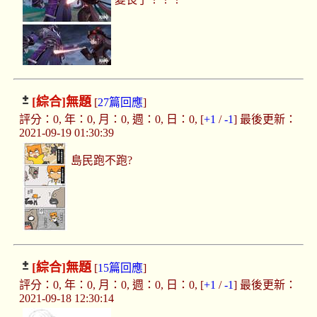
[綜合]
無題
[
27篇回應
]
評分：0, 年：0, 月：0, 週：0, 日：0, [
+1
/
-1
] 最後更新：
2021-09-19 01:30:39
島民跑不跑?
[綜合]
無題
[
15篇回應
]
評分：0, 年：0, 月：0, 週：0, 日：0, [
+1
/
-1
] 最後更新：
2021-09-18 12:30:14