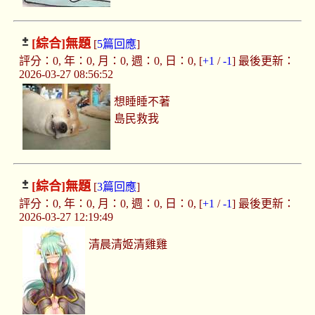
[綜合]
無題
[
5篇回應
]
評分：0, 年：0, 月：0, 週：0, 日：0, [
+1
/
-1
] 最後更新：
2026-03-27 08:56:52
想睡睡不著
島民救我
[綜合]
無題
[
3篇回應
]
評分：0, 年：0, 月：0, 週：0, 日：0, [
+1
/
-1
] 最後更新：
2026-03-27 12:19:49
清晨清姬清雞雞