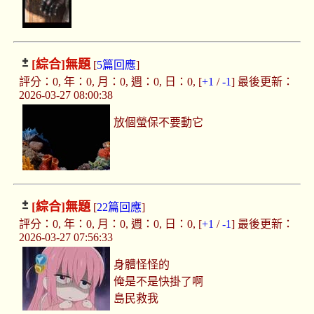
[綜合]
無題
[
5篇回應
]
評分：0, 年：0, 月：0, 週：0, 日：0, [
+1
/
-1
] 最後更新：
2026-03-27 08:00:38
放個螢保不要動它
[綜合]
無題
[
22篇回應
]
評分：0, 年：0, 月：0, 週：0, 日：0, [
+1
/
-1
] 最後更新：
2026-03-27 07:56:33
身體怪怪的
俺是不是快掛了啊
島民救我