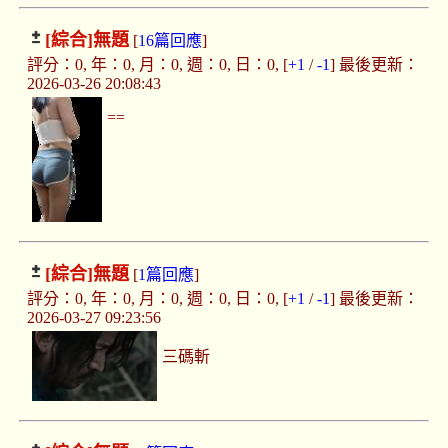
[綜合]
無題
[
16篇回應
]
評分：0, 年：0, 月：0, 週：0, 日：0, [
+1
/
-1
] 最後更新：
2026-03-26 20:08:43
==
[綜合]
無題
[
1篇回應
]
評分：0, 年：0, 月：0, 週：0, 日：0, [
+1
/
-1
] 最後更新：
2026-03-27 09:23:56
三碼斬