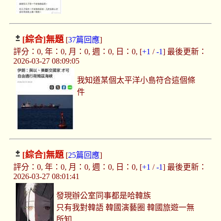
[綜合]
無題
[
37篇回應
]
評分：0, 年：0, 月：0, 週：0, 日：0, [
+1
/
-1
] 最後更新：
2026-03-27 08:09:05
我知道某個太平洋小島符合這個條
件
[綜合]
無題
[
25篇回應
]
評分：0, 年：0, 月：0, 週：0, 日：0, [
+1
/
-1
] 最後更新：
2026-03-27 08:01:41
發現辦公室同事都是哈韓族
只有我對韓語 韓國演藝圈 韓國旅遊一無
所知