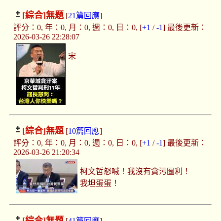
[綜合]
無題
[
21篇回應
]
評分：0, 年：0, 月：0, 週：0, 日：0, [
+1
/
-1
] 最後更新：
2026-03-26 22:28:07
宋
[綜合]
無題
[
10篇回應
]
評分：0, 年：0, 月：0, 週：0, 日：0, [
+1
/
-1
] 最後更新：
2026-03-26 21:20:34
柯文哲怒喊！我沒有貪污圖利！
我坦蛋蛋！
[綜合]
無題
[
41篇回應
]