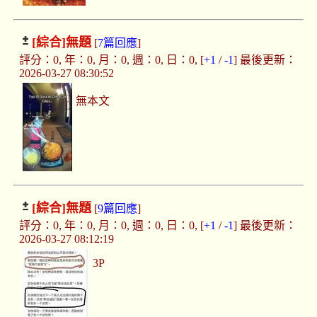
[綜合]
無題
[
7篇回應
]
評分：0, 年：0, 月：0, 週：0, 日：0, [
+1
/
-1
] 最後更新：
2026-03-27 08:30:52
無本文
[綜合]
無題
[
9篇回應
]
評分：0, 年：0, 月：0, 週：0, 日：0, [
+1
/
-1
] 最後更新：
2026-03-27 08:12:19
3P