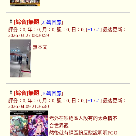
[綜合]
無題
[
25篇回應
]
評分：0, 年：0, 月：0, 週：0, 日：0, [
+1
/
-1
] 最後更新：
2026-03-27 08:30:59
無本文
[綜合]
無題
[
16篇回應
]
評分：0, 年：0, 月：0, 週：0, 日：0, [
+1
/
-1
] 最後更新：
2026-04-09 21:36:40
老外在吵絕區人設有的太色情不
合世界觀
然後就有絕區粉反駁說明明FGO