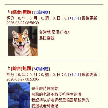
[綜合]
無題
[
11篇回應
]
評分：0, 年：0, 月：0, 週：0, 日：0, [
+1
/
-1
] 最後更新：
2026-03-27 08:56:39
台灣就 是個好地方
島民愛我
[綜合]
無題
[
34篇回應
]
評分：0, 年：0, 月：0, 週：0, 日：0, [
+1
/
-1
] 最後更新：
2026-03-27 08:53:05
是什麼時候開始
台灣的老師不敢反抗學生的喔
我記得以前老師都是很囂張跋扈的
我還被老師踹過