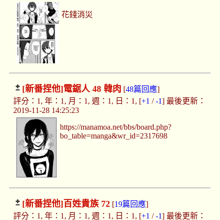
花錢消災
[新番捏他]
電鋸人 48 韓肉
[
48篇回應
]
評分：1, 年：1, 月：1, 週：1, 日：1, [
+1
/
-1
] 最後更新：
2019-11-28 14:25:23
https://manamoa.net/bbs/board.php?
bo_table=manga&wr_id=2317698
[新番捏他]
百姓貴族 72
[
19篇回應
]
評分：1, 年：1, 月：1, 週：1, 日：1, [
+1
/
-1
] 最後更新：