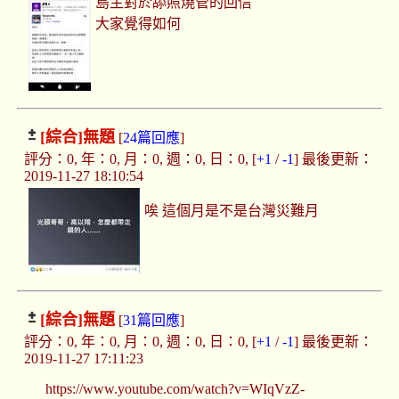
島主對於舔照燒管的回信
大家覺得如何
[綜合]
無題
[
24篇回應
]
評分：0, 年：0, 月：0, 週：0, 日：0, [
+1
/
-1
] 最後更新：
2019-11-27 18:10:54
唉 這個月是不是台灣災難月
[綜合]
無題
[
31篇回應
]
評分：0, 年：0, 月：0, 週：0, 日：0, [
+1
/
-1
] 最後更新：
2019-11-27 17:11:23
https://www.youtube.com/watch?v=WIqVzZ-