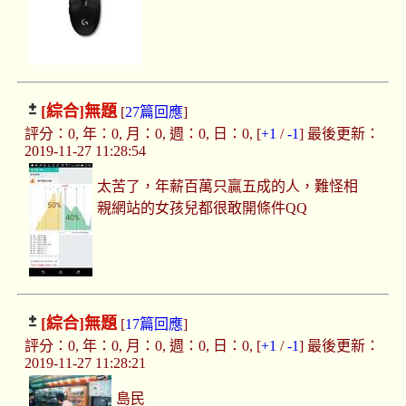
[綜合]
無題
[
27篇回應
]
評分：0, 年：0, 月：0, 週：0, 日：0, [
+1
/
-1
] 最後更新：
2019-11-27 11:28:54
太苦了，年薪百萬只贏五成的人，難怪相
親網站的女孩兒都很敢開條件QQ
[綜合]
無題
[
17篇回應
]
評分：0, 年：0, 月：0, 週：0, 日：0, [
+1
/
-1
] 最後更新：
2019-11-27 11:28:21
島民