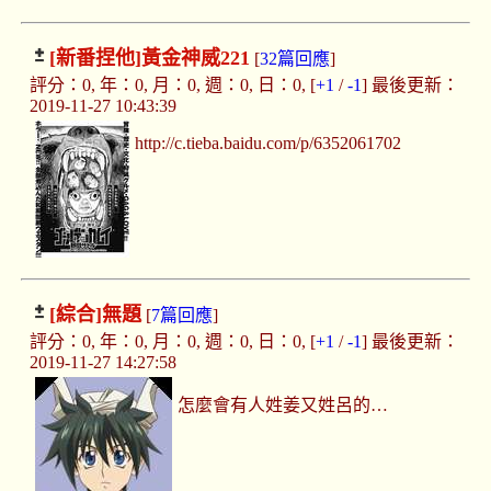
[新番捏他]
黃金神威221
[
32篇回應
]
評分：0, 年：0, 月：0, 週：0, 日：0, [
+1
/
-1
] 最後更新：
2019-11-27 10:43:39
http://c.tieba.baidu.com/p/6352061702
[綜合]
無題
[
7篇回應
]
評分：0, 年：0, 月：0, 週：0, 日：0, [
+1
/
-1
] 最後更新：
2019-11-27 14:27:58
怎麼會有人姓姜又姓呂的…