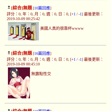
[綜合]
無題
[
10篇回應
]
評分：0, 年：0, 月：0, 週：0, 日：0, [
+1
/
-1
] 最後更新：
2019-10-09 00:25:42
美國人真的很靠杯wwww
[綜合]
無題
[
16篇回應
]
評分：0, 年：0, 月：0, 週：0, 日：0, [
+1
/
-1
] 最後更新：
2019-10-09 00:45:10
無露點性交