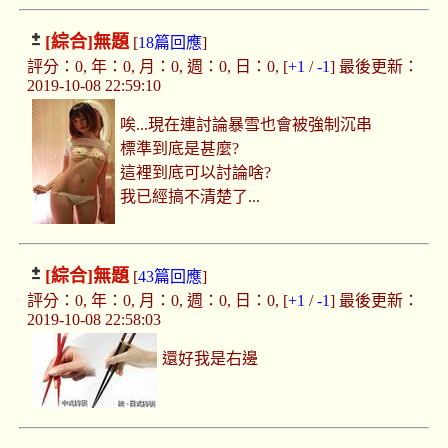
[綜合]
無題
[
18篇回應
]
評分：0, 年：0, 月：0, 週：0, 日：0, [
+1
/
-1
] 最後更新：
2019-10-08 22:59:10
唉...現在連討論暴雪也會被強制沉串
標準到底是甚麼?
這裡到底可以討論啥?
我已經搞不清楚了...
[綜合]
無題
[
43篇回應
]
評分：0, 年：0, 月：0, 週：0, 日：0, [
+1
/
-1
] 最後更新：
2019-10-08 22:58:03
還好我是右邊