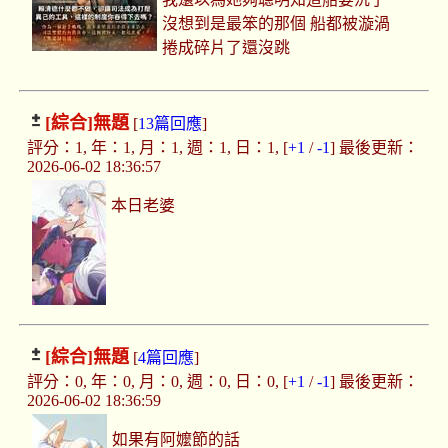
沒想到是最笨的那個 船都被漩渦
捲成碎片了還沒跳
[綜合]
無題
[
13篇回應
]
評分：1, 年：1, 月：1, 週：1, 日：1, [
+1
/
-1
] 最後更新：
2026-06-02 18:36:57
本日老婆
[綜合]
無題
[
4篇回應
]
評分：0, 年：0, 月：0, 週：0, 日：0, [
+1
/
-1
] 最後更新：
2026-06-02 18:36:59
如果有阿嬤節的話