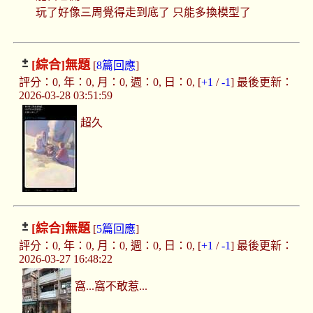
玩了好像三周覺得走到底了 只能多換模型了
[綜合]
無題
[
8篇回應
]
評分：0, 年：0, 月：0, 週：0, 日：0, [
+1
/
-1
] 最後更新：
2026-03-28 03:51:59
超久
[綜合]
無題
[
5篇回應
]
評分：0, 年：0, 月：0, 週：0, 日：0, [
+1
/
-1
] 最後更新：
2026-03-27 16:48:22
窩...窩不敢惹...