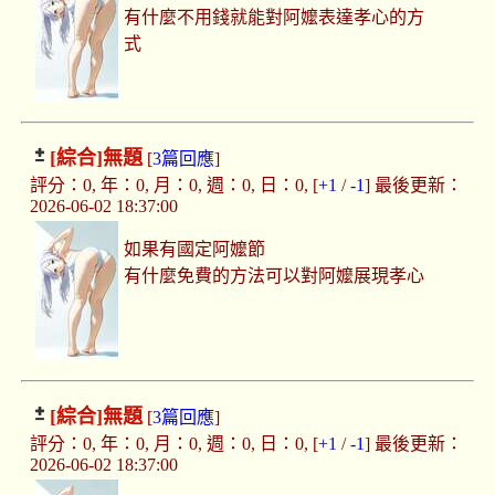
有什麼不用錢就能對阿嬤表達孝心的方
式
[綜合]
無題
[
3篇回應
]
評分：0, 年：0, 月：0, 週：0, 日：0, [
+1
/
-1
] 最後更新：
2026-06-02 18:37:00
如果有國定阿嬤節
有什麼免費的方法可以對阿嬤展現孝心
[綜合]
無題
[
3篇回應
]
評分：0, 年：0, 月：0, 週：0, 日：0, [
+1
/
-1
] 最後更新：
2026-06-02 18:37:00