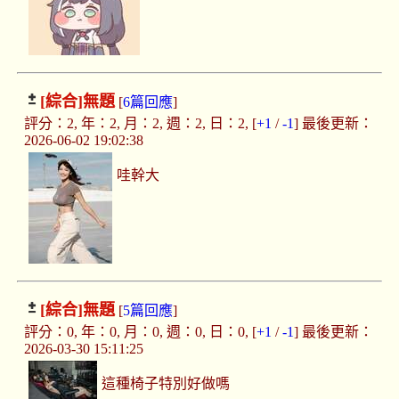
[綜合]
無題
[
6篇回應
]
評分：2, 年：2, 月：2, 週：2, 日：2, [
+1
/
-1
] 最後更新：
2026-06-02 19:02:38
哇幹大
[綜合]
無題
[
5篇回應
]
評分：0, 年：0, 月：0, 週：0, 日：0, [
+1
/
-1
] 最後更新：
2026-03-30 15:11:25
這種椅子特別好做嗎