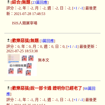
[綜合]
無題
[
23篇回應
]
評分：-2, 年：-2, 月：-2, 週：-2, 日：-2, [
+1
/
-1
] 最後更
新：2021-07-28 17:48:53
ISIS人類屠宰場
[歡樂惡搞]
無題
[
3篇回應
]
評分：0, 年：0, 月：0, 週：0, 日：0, [
+1
/
-1
] 最後更新：
2021-07-25 18:53:38
無本文
[歡樂惡搞]
說一部卡通 證明你已經老了
[
66篇回
應
]
評分：-1, 年：-1, 月：-1, 週：-1, 日：-1, [
+1
/
-1
] 最後更