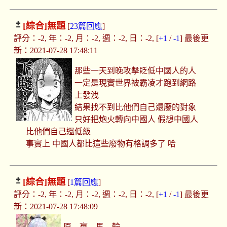
[綜合]
無題
[
23篇回應
]
評分：-2, 年：-2, 月：-2, 週：-2, 日：-2, [
+1
/
-1
] 最後更
新：2021-07-28 17:48:11
那些一天到晚攻擊貶低中國人的人
一定是現實世界被霸凌才跑到網路
上發洩
結果找不到比他們自己還廢的對象
只好把炮火轉向中國人 假想中國人
比他們自己還低級
事實上 中國人都比這些廢物有格調多了 哈
[綜合]
無題
[
1篇回應
]
評分：-2, 年：-2, 月：-2, 週：-2, 日：-2, [
+1
/
-1
] 最後更
新：2021-07-28 17:48:09
原 贏 馬 輸