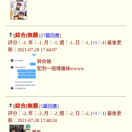
[綜合]
無題
[
27篇回應
]
評分：-1, 年：-1, 月：-1, 週：-1, 日：-1, [
+1
/
-1
] 最後更
新：2021-07-28 17:44:07
幹你娘
配到一個傳播妹wwww
[綜合]
無題
[
5篇回應
]
評分：-2, 年：-2, 月：-2, 週：-2, 日：-2, [
+1
/
-1
] 最後更
新：2021-07-28 17:48:24