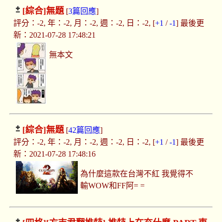
[綜合]
無題
[
3篇回應
]
評分：-2, 年：-2, 月：-2, 週：-2, 日：-2, [
+1
/
-1
] 最後更
新：2021-07-28 17:48:21
無本文
[綜合]
無題
[
42篇回應
]
評分：-2, 年：-2, 月：-2, 週：-2, 日：-2, [
+1
/
-1
] 最後更
新：2021-07-28 17:48:16
為什麼這款在台灣不紅 我覺得不
輸WOW和FF阿= =