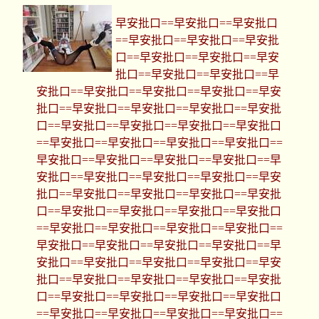
早安批口==早安批口==早安批口
==早安批口==早安批口==早安批
口==早安批口==早安批口==早安
批口==早安批口==早安批口==早
安批口==早安批口==早安批口==早安批口==早安
批口==早安批口==早安批口==早安批口==早安批
口==早安批口==早安批口==早安批口==早安批口
==早安批口==早安批口==早安批口==早安批口==
早安批口==早安批口==早安批口==早安批口==早
安批口==早安批口==早安批口==早安批口==早安
批口==早安批口==早安批口==早安批口==早安批
口==早安批口==早安批口==早安批口==早安批口
==早安批口==早安批口==早安批口==早安批口==
早安批口==早安批口==早安批口==早安批口==早
安批口==早安批口==早安批口==早安批口==早安
批口==早安批口==早安批口==早安批口==早安批
口==早安批口==早安批口==早安批口==早安批口
==早安批口==早安批口==早安批口==早安批口==