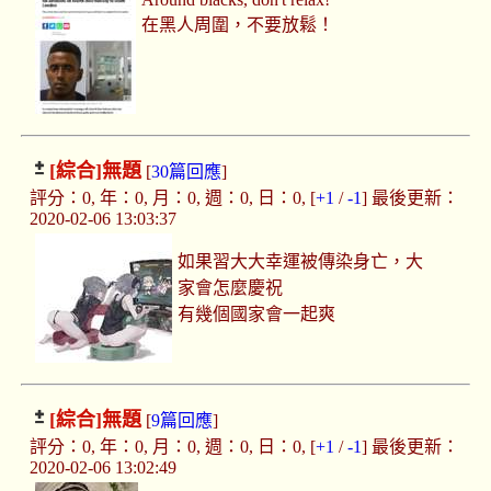
在黑人周圍，不要放鬆！
[綜合]
無題
[
30篇回應
]
評分：0, 年：0, 月：0, 週：0, 日：0, [
+1
/
-1
] 最後更新：
2020-02-06 13:03:37
如果習大大幸運被傳染身亡，大
家會怎麼慶祝
有幾個國家會一起爽
[綜合]
無題
[
9篇回應
]
評分：0, 年：0, 月：0, 週：0, 日：0, [
+1
/
-1
] 最後更新：
2020-02-06 13:02:49