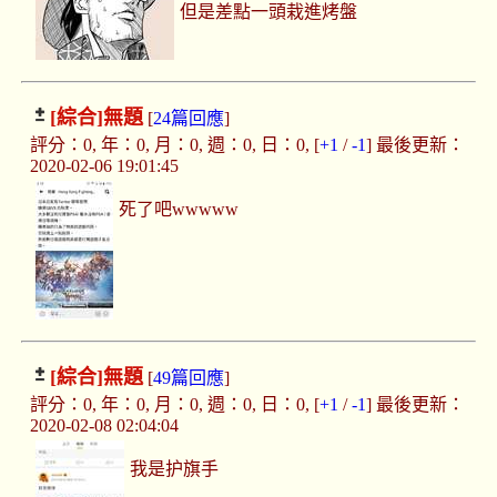
但是差點一頭栽進烤盤
[綜合]
無題
[
24篇回應
]
評分：0, 年：0, 月：0, 週：0, 日：0, [
+1
/
-1
] 最後更新：
2020-02-06 19:01:45
死了吧wwwww
[綜合]
無題
[
49篇回應
]
評分：0, 年：0, 月：0, 週：0, 日：0, [
+1
/
-1
] 最後更新：
2020-02-08 02:04:04
我是护旗手