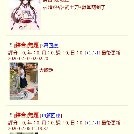
最白話的就是
被超短裙+武士刀+獸耳萌到了
[綜合]
無題
[
5篇回應
]
評分：0, 年：0, 月：0, 週：0, 日：0, [
+1
/
-1
] 最後更新：
2020-02-07 02:02:20
大膽想
[綜合]
無題
[
19篇回應
]
評分：0, 年：0, 月：0, 週：0, 日：0, [
+1
/
-1
] 最後更新：
2020-02-06 11:19:37