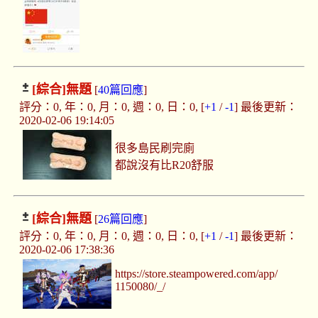
[綜合]
無題
[
40篇回應
]
評分：0, 年：0, 月：0, 週：0, 日：0, [
+1
/
-1
] 最後更新：
2020-02-06 19:14:05
很多島民刷完廁
都說沒有比R20舒服
[綜合]
無題
[
26篇回應
]
評分：0, 年：0, 月：0, 週：0, 日：0, [
+1
/
-1
] 最後更新：
2020-02-06 17:38:36
https://store.steampowered.com/app/
1150080/_/