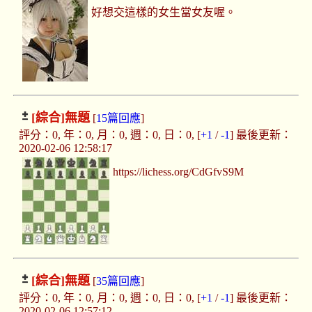
好想交這樣的女生當女友喔。
[綜合]
無題
[
15篇回應
]
評分：0, 年：0, 月：0, 週：0, 日：0, [
+1
/
-1
] 最後更新：
2020-02-06 12:58:17
https://lichess.org/CdGfvS9M
[綜合]
無題
[
35篇回應
]
評分：0, 年：0, 月：0, 週：0, 日：0, [
+1
/
-1
] 最後更新：
2020-02-06 12:57:12