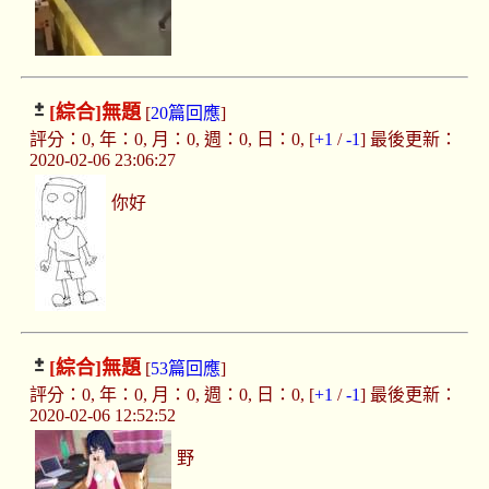
[綜合]
無題
[
20篇回應
]
評分：0, 年：0, 月：0, 週：0, 日：0, [
+1
/
-1
] 最後更新：
2020-02-06 23:06:27
你好
[綜合]
無題
[
53篇回應
]
評分：0, 年：0, 月：0, 週：0, 日：0, [
+1
/
-1
] 最後更新：
2020-02-06 12:52:52
野