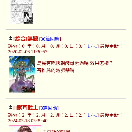
[綜合]
無題
[
36篇回應
]
評分：0, 年：0, 月：0, 週：0, 日：0, [
+1
/
-1
] 最後更新：
2020-02-06 11:30:53
島民有吃快朝酵母素過嗎 效果怎樣？
有推薦的減肥藥嗎
[]
獸耳武士
[
3篇回應
]
評分：2, 年：2, 月：2, 週：2, 日：2, [
+1
/
-1
] 最後更新：
2024-05-18 05:39:40