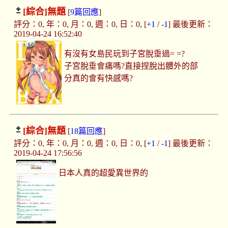
[綜合]
無題
[
9篇回應
]
評分：0, 年：0, 月：0, 週：0, 日：0, [
+1
/
-1
] 最後更新：
2019-04-24 16:52:40
有沒有女島民玩到子宮脫垂過= =?
子宮脫垂會痛嗎?直接捏脫出體外的部
分真的會有快感嗎?
[綜合]
無題
[
18篇回應
]
評分：0, 年：0, 月：0, 週：0, 日：0, [
+1
/
-1
] 最後更新：
2019-04-24 17:56:56
日本人真的超愛異世界的