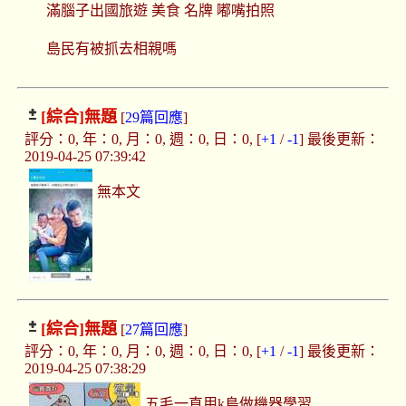
滿腦子出國旅遊 美食 名牌 嘟嘴拍照
島民有被抓去相親嗎
[綜合]
無題
[
29篇回應
]
評分：0, 年：0, 月：0, 週：0, 日：0, [
+1
/
-1
] 最後更新：
2019-04-25 07:39:42
無本文
[綜合]
無題
[
27篇回應
]
評分：0, 年：0, 月：0, 週：0, 日：0, [
+1
/
-1
] 最後更新：
2019-04-25 07:38:29
五毛一直用k島做機器學習