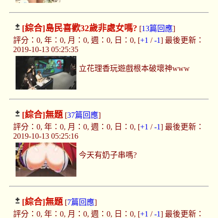
[綜合]
島民喜歡32歲非處女嗎?
[
13篇回應
]
評分：0, 年：0, 月：0, 週：0, 日：0, [
+1
/
-1
] 最後更新：
2019-10-13 05:25:35
立花理香玩遊戲根本破壞神www
[綜合]
無題
[
37篇回應
]
評分：0, 年：0, 月：0, 週：0, 日：0, [
+1
/
-1
] 最後更新：
2019-10-13 05:25:16
今天有奶子串嗎?
[綜合]
無題
[
7篇回應
]
評分：0, 年：0, 月：0, 週：0, 日：0, [
+1
/
-1
] 最後更新：