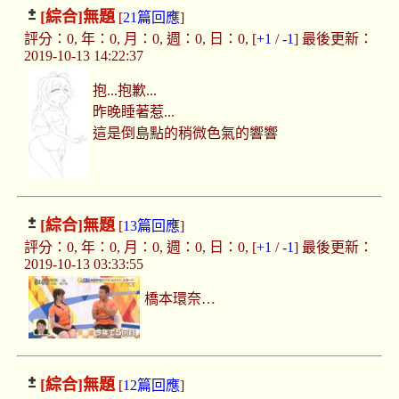
[綜合]
無題
[
21篇回應
]
評分：0, 年：0, 月：0, 週：0, 日：0, [
+1
/
-1
] 最後更新：
2019-10-13 14:22:37
抱...抱歉...
昨晚睡著惹...
這是倒島點的稍微色氣的響響
[綜合]
無題
[
13篇回應
]
評分：0, 年：0, 月：0, 週：0, 日：0, [
+1
/
-1
] 最後更新：
2019-10-13 03:33:55
橋本環奈…
[綜合]
無題
[
12篇回應
]