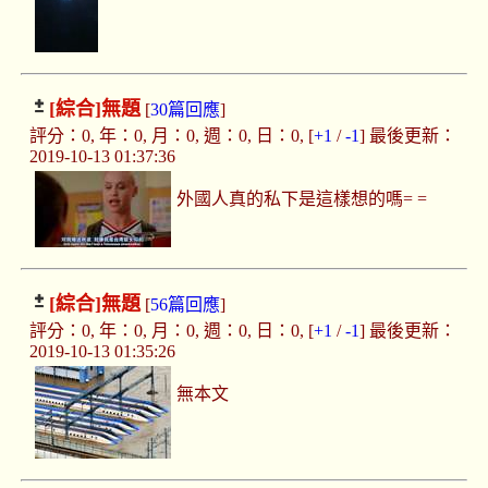
[綜合]
無題
[
30篇回應
]
評分：0, 年：0, 月：0, 週：0, 日：0, [
+1
/
-1
] 最後更新：
2019-10-13 01:37:36
外國人真的私下是這樣想的嗎= =
[綜合]
無題
[
56篇回應
]
評分：0, 年：0, 月：0, 週：0, 日：0, [
+1
/
-1
] 最後更新：
2019-10-13 01:35:26
無本文