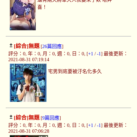
喜！
[綜合]
無題
[
26篇回應
]
評分：0, 年：0, 月：0, 週：0, 日：0, [
+1
/
-1
] 最後更新：
2021-08-31 07:19:14
宅男到底要被汙名化多久
[綜合]
無題
[
9篇回應
]
評分：0, 年：0, 月：0, 週：0, 日：0, [
+1
/
-1
] 最後更新：
2021-08-31 07:06:28