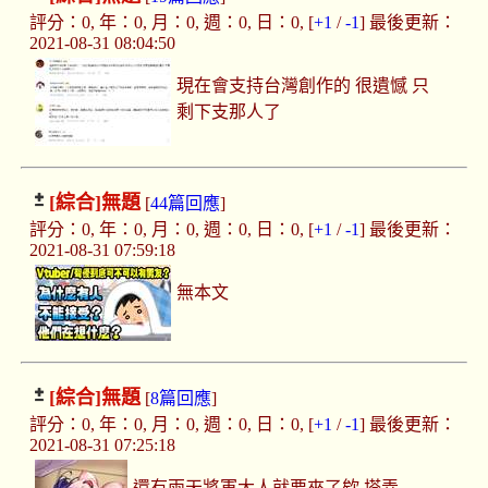
評分：0, 年：0, 月：0, 週：0, 日：0, [
+1
/
-1
] 最後更新：
2021-08-31 08:04:50
現在會支持台灣創作的 很遺憾 只
剩下支那人了
[綜合]
無題
[
44篇回應
]
評分：0, 年：0, 月：0, 週：0, 日：0, [
+1
/
-1
] 最後更新：
2021-08-31 07:59:18
無本文
[綜合]
無題
[
8篇回應
]
評分：0, 年：0, 月：0, 週：0, 日：0, [
+1
/
-1
] 最後更新：
2021-08-31 07:25:18
還有兩天將軍大人就要來了欸 塔弄