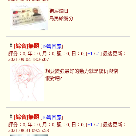
狗屎爛日
島民給幾分
[綜合]
無題
[
19篇回應
]
評分：0, 年：0, 月：0, 週：0, 日：0, [
+1
/
-1
] 最後更新：
2021-09-04 18:36:07
想要變強最好的動力就是復仇與憎
恨對吧?
[綜合]
無題
[
16篇回應
]
評分：0, 年：0, 月：0, 週：0, 日：0, [
+1
/
-1
] 最後更新：
2021-08-31 09:55:53