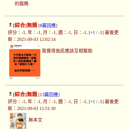
的服務
[綜合]
無題
[
8篇回應
]
評分：-1, 年：-1, 月：-1, 週：-1, 日：-1, [
+1
/
-1
] 最後更
新：2021-09-03 12:02:14
我覺得島民應該互相幫助
[綜合]
無題
[
13篇回應
]
評分：-1, 年：-1, 月：-1, 週：-1, 日：-1, [
+1
/
-1
] 最後更
新：2021-09-03 11:51:30
無本文