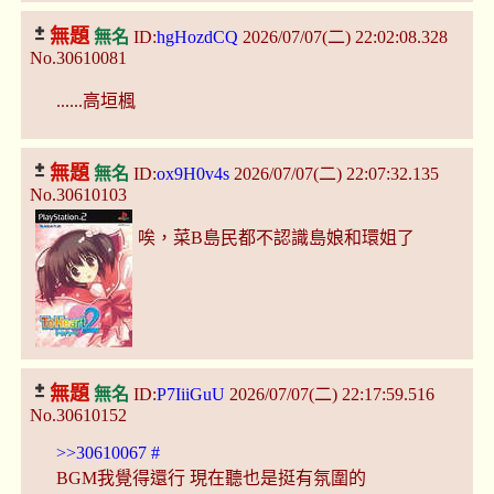
無題
無名
ID:
hgHozdCQ
2026/07/07(二) 22:02:08.328
No.30610081
......高垣楓
無題
無名
ID:
ox9H0v4s
2026/07/07(二) 22:07:32.135
No.30610103
唉，菜B島民都不認識島娘和環姐了
無題
無名
ID:
P7IiiGuU
2026/07/07(二) 22:17:59.516
No.30610152
>>30610067
#
BGM我覺得還行 現在聽也是挺有氛圍的