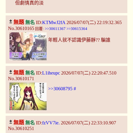
但劇情真的淡
無題
無名
ID:
KTMwJ2fA
2026/07/07(二) 22:19:32.365
No.30610165
回覆:
>>30611367
>>30615364
年輕人就不認識伊藤靜?? 騙誰
無題
無名
ID:
L1iheupc
2026/07/07(二) 22:20:47.510
No.30610171
>>30608795
#
無題
無名
ID:
fzVV7ie.
2026/07/07(二) 22:33:10.907
No.30610251