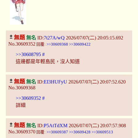
無題
無名
ID:
7t27A/wQ
2026/07/07(二) 20:05:15.692
No.30609352
回覆:
>>30609368
>>30609422
>>30608795
#
這邊都是年輕島民，沒人知道
無題
無名
ID:
EI3HUFyU
2026/07/07(二) 20:07:52.620
No.30609368
>>30609352
#
詳細
無題
無名
ID:
P5AtTdXM
2026/07/07(二) 20:07:57.908
No.30609370
回覆:
>>30609387
>>30609428
>>30609513