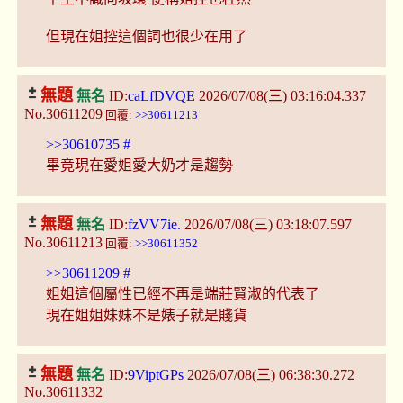
但現在姐控這個詞也很少在用了
無題
無名
ID:
caLfDVQE
2026/07/08(三) 03:16:04.337
No.30611209
回覆:
>>30611213
>>30610735
#
畢竟現在愛姐愛大奶才是趨勢
無題
無名
ID:
fzVV7ie.
2026/07/08(三) 03:18:07.597
No.30611213
回覆:
>>30611352
>>30611209
#
姐姐這個屬性已經不再是端莊賢淑的代表了
現在姐姐妹妹不是婊子就是賤貨
無題
無名
ID:
9ViptGPs
2026/07/08(三) 06:38:30.272
No.30611332