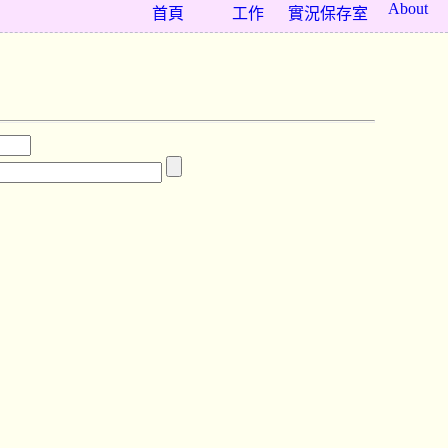
About
首頁
工作
實況保存室